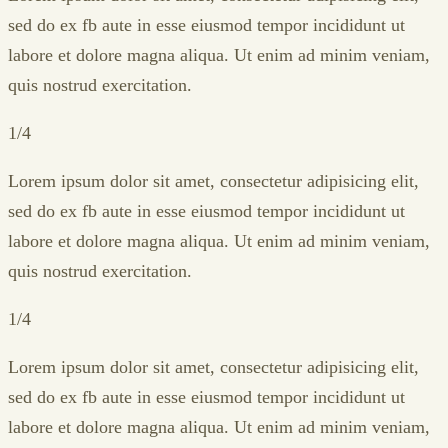
sed do ex fb aute in esse eiusmod tempor incididunt ut
labore et dolore magna aliqua. Ut enim ad minim veniam,
quis nostrud exercitation.
1/4
Lorem ipsum dolor sit amet, consectetur adipisicing elit,
sed do ex fb aute in esse eiusmod tempor incididunt ut
labore et dolore magna aliqua. Ut enim ad minim veniam,
quis nostrud exercitation.
1/4
Lorem ipsum dolor sit amet, consectetur adipisicing elit,
sed do ex fb aute in esse eiusmod tempor incididunt ut
labore et dolore magna aliqua. Ut enim ad minim veniam,