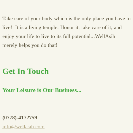
Take care of your body which is the only place you have to
live! It is a living temple. Honor it, take care of it, and
enjoy your life to live to its full potential...WellAsih
merely helps you do that!
Get In Touch
Your Leisure is Our Business...
(0778)-4172759
info@wellasih.com