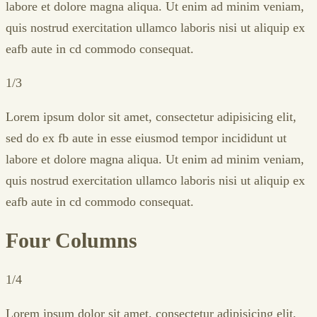
labore et dolore magna aliqua. Ut enim ad minim veniam,
quis nostrud exercitation ullamco laboris nisi ut aliquip ex
eafb aute in cd commodo consequat.
1/3
Lorem ipsum dolor sit amet, consectetur adipisicing elit,
sed do ex fb aute in esse eiusmod tempor incididunt ut
labore et dolore magna aliqua. Ut enim ad minim veniam,
quis nostrud exercitation ullamco laboris nisi ut aliquip ex
eafb aute in cd commodo consequat.
Four Columns
1/4
Lorem ipsum dolor sit amet, consectetur adipisicing elit,