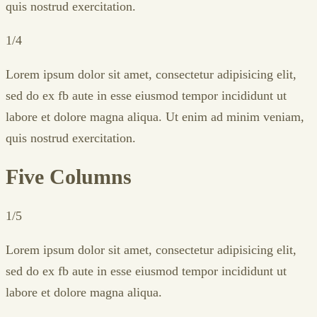
quis nostrud exercitation.
1/4
Lorem ipsum dolor sit amet, consectetur adipisicing elit,
sed do ex fb aute in esse eiusmod tempor incididunt ut
labore et dolore magna aliqua. Ut enim ad minim veniam,
quis nostrud exercitation.
Five Columns
1/5
Lorem ipsum dolor sit amet, consectetur adipisicing elit,
sed do ex fb aute in esse eiusmod tempor incididunt ut
labore et dolore magna aliqua.