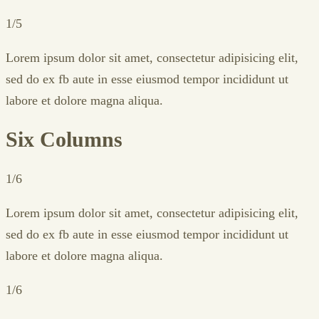
1/5
Lorem ipsum dolor sit amet, consectetur adipisicing elit,
sed do ex fb aute in esse eiusmod tempor incididunt ut
labore et dolore magna aliqua.
Six Columns
1/6
Lorem ipsum dolor sit amet, consectetur adipisicing elit,
sed do ex fb aute in esse eiusmod tempor incididunt ut
labore et dolore magna aliqua.
1/6