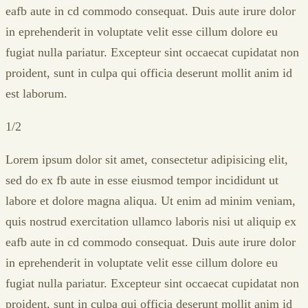
eafb aute in cd commodo consequat. Duis aute irure dolor
in eprehenderit in voluptate velit esse cillum dolore eu
fugiat nulla pariatur. Excepteur sint occaecat cupidatat non
proident, sunt in culpa qui officia deserunt mollit anim id
est laborum.
1/2
Lorem ipsum dolor sit amet, consectetur adipisicing elit,
sed do ex fb aute in esse eiusmod tempor incididunt ut
labore et dolore magna aliqua. Ut enim ad minim veniam,
quis nostrud exercitation ullamco laboris nisi ut aliquip ex
eafb aute in cd commodo consequat. Duis aute irure dolor
in eprehenderit in voluptate velit esse cillum dolore eu
fugiat nulla pariatur. Excepteur sint occaecat cupidatat non
proident, sunt in culpa qui officia deserunt mollit anim id