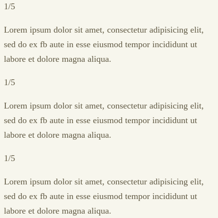
1/5
Lorem ipsum dolor sit amet, consectetur adipisicing elit,
sed do ex fb aute in esse eiusmod tempor incididunt ut
labore et dolore magna aliqua.
1/5
Lorem ipsum dolor sit amet, consectetur adipisicing elit,
sed do ex fb aute in esse eiusmod tempor incididunt ut
labore et dolore magna aliqua.
1/5
Lorem ipsum dolor sit amet, consectetur adipisicing elit,
sed do ex fb aute in esse eiusmod tempor incididunt ut
labore et dolore magna aliqua.