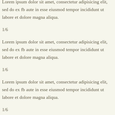
Lorem ipsum dolor sit amet, consectetur adipisicing elit,
sed do ex fb aute in esse eiusmod tempor incididunt ut
labore et dolore magna aliqua.
1/6
Lorem ipsum dolor sit amet, consectetur adipisicing elit,
sed do ex fb aute in esse eiusmod tempor incididunt ut
labore et dolore magna aliqua.
1/6
Lorem ipsum dolor sit amet, consectetur adipisicing elit,
sed do ex fb aute in esse eiusmod tempor incididunt ut
labore et dolore magna aliqua.
1/6