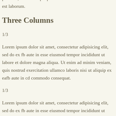
est laborum.
Three Columns
1/3
Lorem ipsum dolor sit amet, consectetur adipisicing elit,
sed do ex fb aute in esse eiusmod tempor incididunt ut
labore et dolore magna aliqua. Ut enim ad minim veniam,
quis nostrud exercitation ullamco laboris nisi ut aliquip ex
eafb aute in cd commodo consequat.
1/3
Lorem ipsum dolor sit amet, consectetur adipisicing elit,
sed do ex fb aute in esse eiusmod tempor incididunt ut