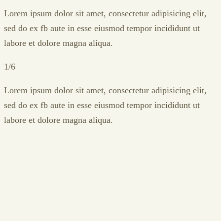
Lorem ipsum dolor sit amet, consectetur adipisicing elit,
sed do ex fb aute in esse eiusmod tempor incididunt ut
labore et dolore magna aliqua.
1/6
Lorem ipsum dolor sit amet, consectetur adipisicing elit,
sed do ex fb aute in esse eiusmod tempor incididunt ut
labore et dolore magna aliqua.