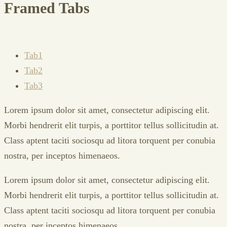
Framed Tabs
Tab1
Tab2
Tab3
Lorem ipsum dolor sit amet, consectetur adipiscing elit.
Morbi hendrerit elit turpis, a porttitor tellus sollicitudin at.
Class aptent taciti sociosqu ad litora torquent per conubia
nostra, per inceptos himenaeos.
Lorem ipsum dolor sit amet, consectetur adipiscing elit.
Morbi hendrerit elit turpis, a porttitor tellus sollicitudin at.
Class aptent taciti sociosqu ad litora torquent per conubia
nostra, per inceptos himenaeos.