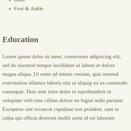
Foot & Ankle
Education
Lorem ipsum dolor sit amet, consectetur adipiscing elit,
sed do eiusmod tempor incididunt ut labore et dolore
magna aliqua. Ut enim ad minim veniam, quis nostrud
exercitation ullamco laboris nisi ut aliquip ex ea commodo
consequat. Duis aute irure dolor in reprehenderit in
voluptate velit esse cillum dolore eu fugiat nulla pariatur.
Excepteur sint occaecat cupidatat non proident, sunt in
culpa qui officia deserunt mollit anim id est laborum