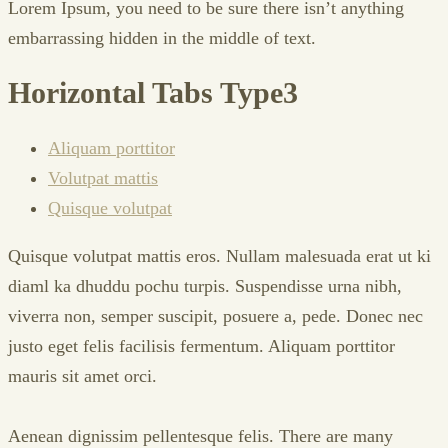
Lorem Ipsum, you need to be sure there isn’t anything
embarrassing hidden in the middle of text.
Horizontal Tabs Type3
Aliquam porttitor
Volutpat mattis
Quisque volutpat
Quisque volutpat mattis eros. Nullam malesuada erat ut ki
diaml ka dhuddu pochu turpis. Suspendisse urna nibh,
viverra non, semper suscipit, posuere a, pede. Donec nec
justo eget felis facilisis fermentum. Aliquam porttitor
mauris sit amet orci.
Aenean dignissim pellentesque felis. There are many