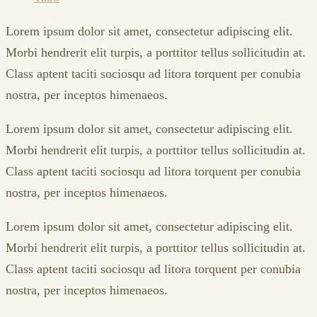
Lorem ipsum dolor sit amet, consectetur adipiscing elit.
Morbi hendrerit elit turpis, a porttitor tellus sollicitudin at.
Class aptent taciti sociosqu ad litora torquent per conubia
nostra, per inceptos himenaeos.
Lorem ipsum dolor sit amet, consectetur adipiscing elit.
Morbi hendrerit elit turpis, a porttitor tellus sollicitudin at.
Class aptent taciti sociosqu ad litora torquent per conubia
nostra, per inceptos himenaeos.
Lorem ipsum dolor sit amet, consectetur adipiscing elit.
Morbi hendrerit elit turpis, a porttitor tellus sollicitudin at.
Class aptent taciti sociosqu ad litora torquent per conubia
nostra, per inceptos himenaeos.