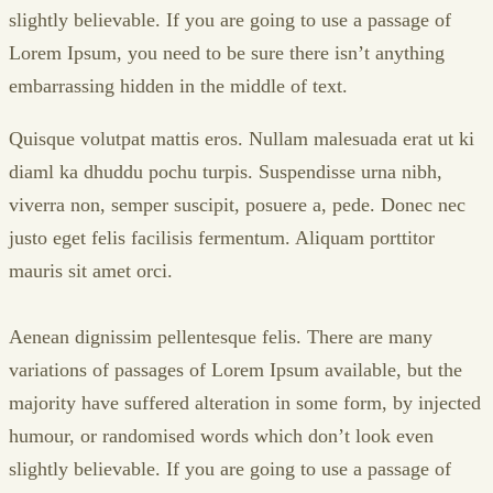
slightly believable. If you are going to use a passage of
Lorem Ipsum, you need to be sure there isn’t anything
embarrassing hidden in the middle of text.
Quisque volutpat mattis eros. Nullam malesuada erat ut ki
diaml ka dhuddu pochu turpis. Suspendisse urna nibh,
viverra non, semper suscipit, posuere a, pede. Donec nec
justo eget felis facilisis fermentum. Aliquam porttitor
mauris sit amet orci.
Aenean dignissim pellentesque felis. There are many
variations of passages of Lorem Ipsum available, but the
majority have suffered alteration in some form, by injected
humour, or randomised words which don’t look even
slightly believable. If you are going to use a passage of