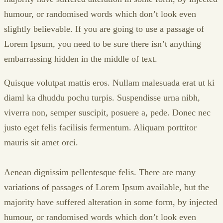
humour, or randomised words which don’t look even
slightly believable. If you are going to use a passage of
Lorem Ipsum, you need to be sure there isn’t anything
embarrassing hidden in the middle of text.
Quisque volutpat mattis eros. Nullam malesuada erat ut ki
diaml ka dhuddu pochu turpis. Suspendisse urna nibh,
viverra non, semper suscipit, posuere a, pede. Donec nec
justo eget felis facilisis fermentum. Aliquam porttitor
mauris sit amet orci.
Aenean dignissim pellentesque felis. There are many
variations of passages of Lorem Ipsum available, but the
majority have suffered alteration in some form, by injected
humour, or randomised words which don’t look even