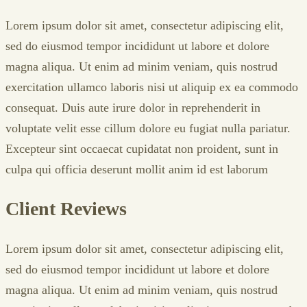
Lorem ipsum dolor sit amet, consectetur adipiscing elit,
sed do eiusmod tempor incididunt ut labore et dolore
magna aliqua. Ut enim ad minim veniam, quis nostrud
exercitation ullamco laboris nisi ut aliquip ex ea commodo
consequat. Duis aute irure dolor in reprehenderit in
voluptate velit esse cillum dolore eu fugiat nulla pariatur.
Excepteur sint occaecat cupidatat non proident, sunt in
culpa qui officia deserunt mollit anim id est laborum
Client Reviews
Lorem ipsum dolor sit amet, consectetur adipiscing elit,
sed do eiusmod tempor incididunt ut labore et dolore
magna aliqua. Ut enim ad minim veniam, quis nostrud