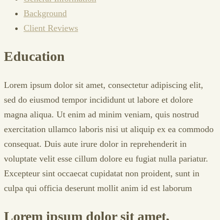
Background
Client Reviews
Education
Lorem ipsum dolor sit amet, consectetur adipiscing elit,
sed do eiusmod tempor incididunt ut labore et dolore
magna aliqua. Ut enim ad minim veniam, quis nostrud
exercitation ullamco laboris nisi ut aliquip ex ea commodo
consequat. Duis aute irure dolor in reprehenderit in
voluptate velit esse cillum dolore eu fugiat nulla pariatur.
Excepteur sint occaecat cupidatat non proident, sunt in
culpa qui officia deserunt mollit anim id est laborum
Lorem ipsum dolor sit amet,