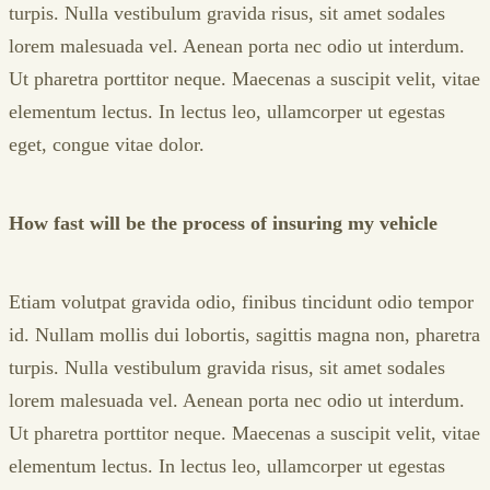
turpis. Nulla vestibulum gravida risus, sit amet sodales
lorem malesuada vel. Aenean porta nec odio ut interdum.
Ut pharetra porttitor neque. Maecenas a suscipit velit, vitae
elementum lectus. In lectus leo, ullamcorper ut egestas
eget, congue vitae dolor.
How fast will be the process of insuring my vehicle
Etiam volutpat gravida odio, finibus tincidunt odio tempor
id. Nullam mollis dui lobortis, sagittis magna non, pharetra
turpis. Nulla vestibulum gravida risus, sit amet sodales
lorem malesuada vel. Aenean porta nec odio ut interdum.
Ut pharetra porttitor neque. Maecenas a suscipit velit, vitae
elementum lectus. In lectus leo, ullamcorper ut egestas