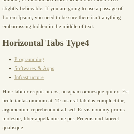
slightly believable. If you are going to use a passage of
Lorem Ipsum, you need to be sure there isn’t anything
embarrassing hidden in the middle of text.
Horizontal Tabs Type4
Programming
Softwares & Apps
Infrastructure
Hinc labitur eripuit ut eos, nusquam omnesque qui ex. Est
brute tantas omnium at. Te ius erat fabulas complectitur,
argumentum reprehendunt ad sed. Ei vis nonumy primis
molestie, liber appellantur ne per. Pri euismod laoreet
qualisque