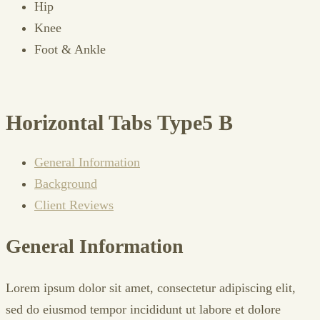
Hip
Knee
Foot & Ankle
Horizontal Tabs Type5 B
General Information
Background
Client Reviews
General Information
Lorem ipsum dolor sit amet, consectetur adipiscing elit,
sed do eiusmod tempor incididunt ut labore et dolore