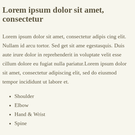
Lorem ipsum dolor sit amet,
consectetur
Lorem ipsum dolor sit amet, consectetur adipis cing elit.
Nullam id arcu tortor. Sed get sit ame egestasquis. Duis
aute irure dolor in reprehenderit in voluptate velit esse
cillum dolore eu fugiat nulla pariatur.Lorem ipsum dolor
sit amet, consectetur adipiscing elit, sed do eiusmod
tempor incididunt ut labore et.
Shoulder
Elbow
Hand & Wrist
Spine