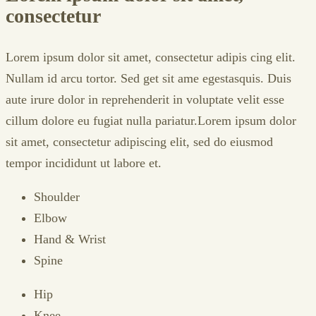
consectetur
Lorem ipsum dolor sit amet, consectetur adipis cing elit.
Nullam id arcu tortor. Sed get sit ame egestasquis. Duis
aute irure dolor in reprehenderit in voluptate velit esse
cillum dolore eu fugiat nulla pariatur.Lorem ipsum dolor
sit amet, consectetur adipiscing elit, sed do eiusmod
tempor incididunt ut labore et.
Shoulder
Elbow
Hand & Wrist
Spine
Hip
Knee