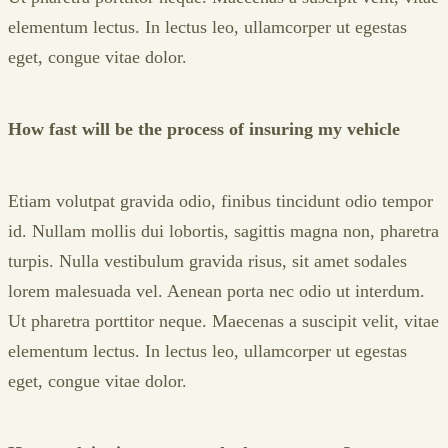
elementum lectus. In lectus leo, ullamcorper ut egestas
eget, congue vitae dolor.
How fast will be the process of insuring my vehicle
Etiam volutpat gravida odio, finibus tincidunt odio tempor
id. Nullam mollis dui lobortis, sagittis magna non, pharetra
turpis. Nulla vestibulum gravida risus, sit amet sodales
lorem malesuada vel. Aenean porta nec odio ut interdum.
Ut pharetra porttitor neque. Maecenas a suscipit velit, vitae
elementum lectus. In lectus leo, ullamcorper ut egestas
eget, congue vitae dolor.