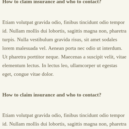
How to claim insurance and who to contact?
Etiam volutpat gravida odio, finibus tincidunt odio tempor
id. Nullam mollis dui lobortis, sagittis magna non, pharetra
turpis. Nulla vestibulum gravida risus, sit amet sodales
lorem malesuada vel. Aenean porta nec odio ut interdum.
Ut pharetra porttitor neque. Maecenas a suscipit velit, vitae
elementum lectus. In lectus leo, ullamcorper ut egestas
eget, congue vitae dolor.
How to claim insurance and who to contact?
Etiam volutpat gravida odio, finibus tincidunt odio tempor
id. Nullam mollis dui lobortis, sagittis magna non, pharetra