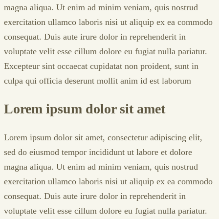
magna aliqua. Ut enim ad minim veniam, quis nostrud
exercitation ullamco laboris nisi ut aliquip ex ea commodo
consequat. Duis aute irure dolor in reprehenderit in
voluptate velit esse cillum dolore eu fugiat nulla pariatur.
Excepteur sint occaecat cupidatat non proident, sunt in
culpa qui officia deserunt mollit anim id est laborum
Lorem ipsum dolor sit amet
Lorem ipsum dolor sit amet, consectetur adipiscing elit,
sed do eiusmod tempor incididunt ut labore et dolore
magna aliqua. Ut enim ad minim veniam, quis nostrud
exercitation ullamco laboris nisi ut aliquip ex ea commodo
consequat. Duis aute irure dolor in reprehenderit in
voluptate velit esse cillum dolore eu fugiat nulla pariatur.