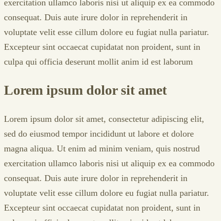
exercitation ullamco laboris nisi ut aliquip ex ea commodo
consequat. Duis aute irure dolor in reprehenderit in
voluptate velit esse cillum dolore eu fugiat nulla pariatur.
Excepteur sint occaecat cupidatat non proident, sunt in
culpa qui officia deserunt mollit anim id est laborum
Lorem ipsum dolor sit amet
Lorem ipsum dolor sit amet, consectetur adipiscing elit,
sed do eiusmod tempor incididunt ut labore et dolore
magna aliqua. Ut enim ad minim veniam, quis nostrud
exercitation ullamco laboris nisi ut aliquip ex ea commodo
consequat. Duis aute irure dolor in reprehenderit in
voluptate velit esse cillum dolore eu fugiat nulla pariatur.
Excepteur sint occaecat cupidatat non proident, sunt in