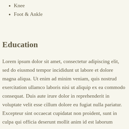
Knee
Foot & Ankle
Education
Lorem ipsum dolor sit amet, consectetur adipiscing elit,
sed do eiusmod tempor incididunt ut labore et dolore
magna aliqua. Ut enim ad minim veniam, quis nostrud
exercitation ullamco laboris nisi ut aliquip ex ea commodo
consequat. Duis aute irure dolor in reprehenderit in
voluptate velit esse cillum dolore eu fugiat nulla pariatur.
Excepteur sint occaecat cupidatat non proident, sunt in
culpa qui officia deserunt mollit anim id est laborum