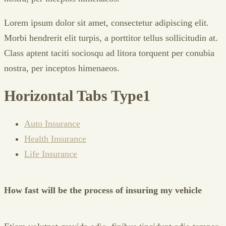
Lorem ipsum dolor sit amet, consectetur adipiscing elit.
Morbi hendrerit elit turpis, a porttitor tellus sollicitudin at.
Class aptent taciti sociosqu ad litora torquent per conubia
nostra, per inceptos himenaeos.
Horizontal Tabs Type1
Auto Insurance
Health Insurance
Life Insurance
How fast will be the process of insuring my vehicle