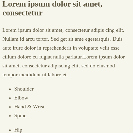
Lorem ipsum dolor sit amet,
consectetur
Lorem ipsum dolor sit amet, consectetur adipis cing elit.
Nullam id arcu tortor. Sed get sit ame egestasquis. Duis
aute irure dolor in reprehenderit in voluptate velit esse
cillum dolore eu fugiat nulla pariatur.Lorem ipsum dolor
sit amet, consectetur adipiscing elit, sed do eiusmod
tempor incididunt ut labore et.
Shoulder
Elbow
Hand & Wrist
Spine
Hip