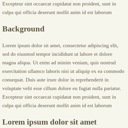
Excepteur sint occaecat cupidatat non proident, sunt in
culpa qui officia deserunt mollit anim id est laborum
Background
Lorem ipsum dolor sit amet, consectetur adipiscing elit,
sed do eiusmod tempor incididunt ut labore et dolore
magna aliqua. Ut enim ad minim veniam, quis nostrud
exercitation ullamco laboris nisi ut aliquip ex ea commodo
consequat. Duis aute irure dolor in reprehenderit in
voluptate velit esse cillum dolore eu fugiat nulla pariatur.
Excepteur sint occaecat cupidatat non proident, sunt in
culpa qui officia deserunt mollit anim id est laborum
Lorem ipsum dolor sit amet